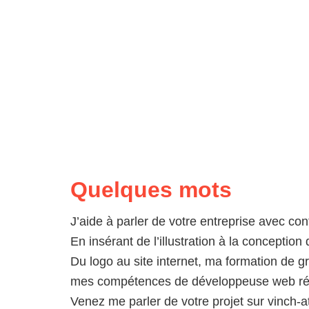
Quelques mots
J’aide à parler de votre entreprise avec c
En insérant de l’illustration à la conceptio
Du logo au site internet, ma formation de gr
mes compétences de développeuse web réali
Venez me parler de votre projet sur vinch-a