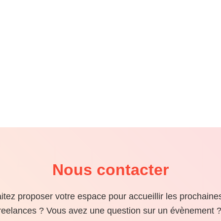
Nous contacter
tez proposer votre espace pour accueillir les prochaine
reelances ? Vous avez une question sur un évènement ?