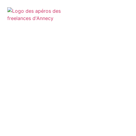
Retourner sur l'annuaire