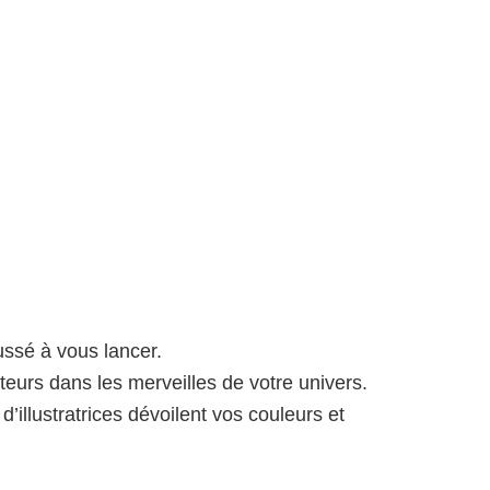
ussé à vous lancer.
teurs dans les merveilles de votre univers.
’illustratrices dévoilent vos couleurs et