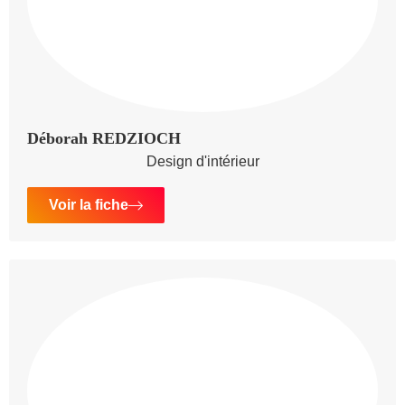
Déborah REDZIOCH
Design d'intérieur
Voir la fiche