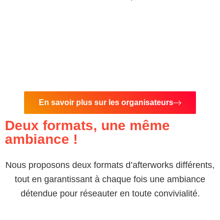
En savoir plus sur les organisateurs
Deux formats, une même
ambiance !
Nous proposons deux formats d’afterworks différents,
tout en garantissant à chaque fois une ambiance
détendue pour réseauter en toute convivialité.