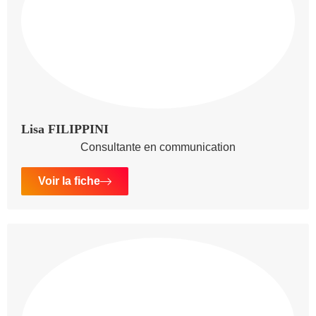
Lisa FILIPPINI
Consultante en communication
Voir la fiche