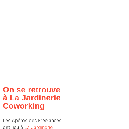
On se retrouve
à La Jardinerie
Coworking
Les Apéros des Freelances
ont lieu à
La Jardinerie