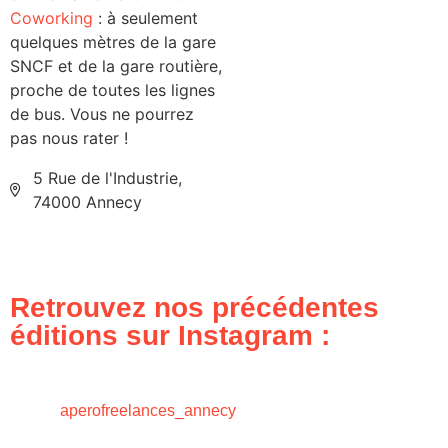
Coworking
: à seulement
quelques mètres de la gare
SNCF et de la gare routière,
proche de toutes les lignes
de bus. Vous ne pourrez
pas nous rater !
5 Rue de l'Industrie,
74000 Annecy
Retrouvez nos précédentes
éditions sur Instagram :
aperofreelances_annecy