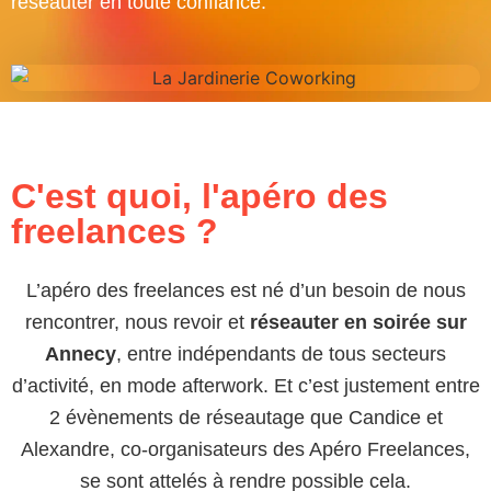
réseauter en toute confiance.
C'est quoi, l'apéro des
freelances ?
L’apéro des freelances est né d’un besoin de nous
rencontrer, nous revoir et
réseauter en soirée sur
Annecy
, entre indépendants de tous secteurs
d’activité, en mode afterwork. Et c’est justement entre
2 évènements de réseautage que Candice et
Alexandre, co-organisateurs des Apéro Freelances,
se sont attelés à rendre possible cela.