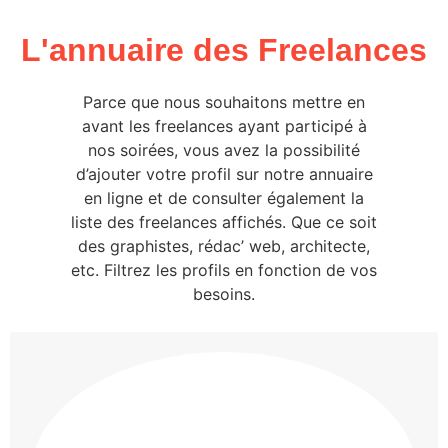
L'annuaire des Freelances
Parce que nous souhaitons mettre en
avant les freelances ayant participé à
nos soirées, vous avez la possibilité
d’ajouter votre profil sur notre annuaire
en ligne et de consulter également la
liste des freelances affichés. Que ce soit
des graphistes, rédac’ web, architecte,
etc. Filtrez les profils en fonction de vos
besoins.