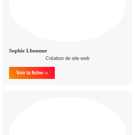
Sophie Lhomme
Création de site web
Voir la fiche