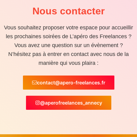
Nous contacter
Vous souhaitez proposer votre espace pour accueillir
les prochaines soirées de L’apéro des Freelances ?
Vous avez une question sur un évènement ?
N’hésitez pas à entrer en contact avec nous de la
manière qui vous plaira :
contact@apero-freelances.fr
@aperofreelances_annecy