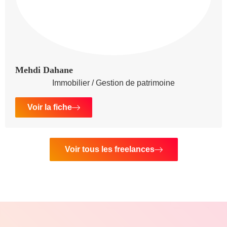
Mehdi Dahane
Immobilier / Gestion de patrimoine
Voir la fiche
Voir tous les freelances