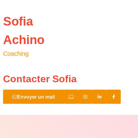
Sofia
Achino
Coaching
Contacter Sofia
Envoyer un mail