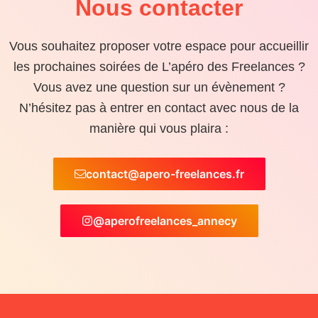
Nous contacter
Vous souhaitez proposer votre espace pour accueillir
les prochaines soirées de L’apéro des Freelances ?
Vous avez une question sur un évènement ?
N’hésitez pas à entrer en contact avec nous de la
manière qui vous plaira :
contact@apero-freelances.fr
@aperofreelances_annecy