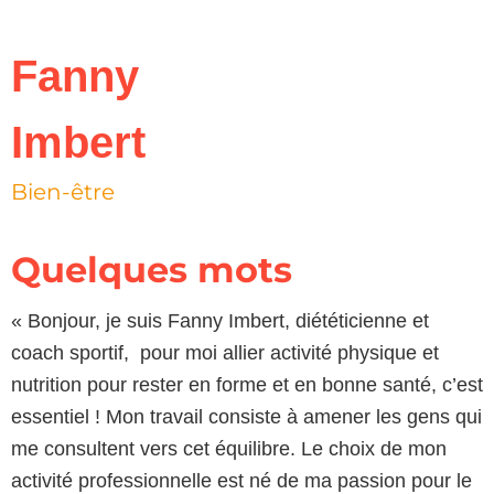
Fanny
Imbert
Bien-être
Quelques mots
« Bonjour, je suis Fanny Imbert, diététicienne et
coach sportif, pour moi allier activité physique et
nutrition pour rester en forme et en bonne santé, c’est
essentiel ! Mon travail consiste à amener les gens qui
me consultent vers cet équilibre. Le choix de mon
activité professionnelle est né de ma passion pour le