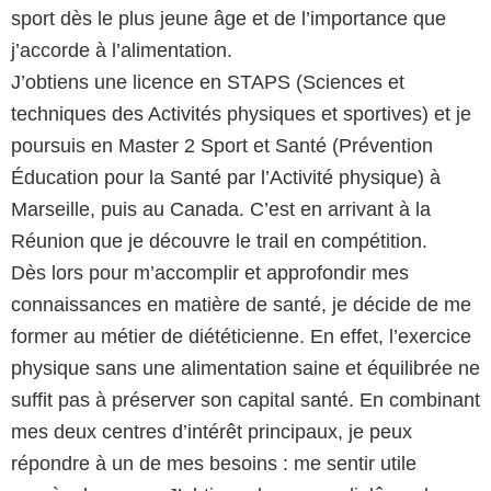
sport dès le plus jeune âge et de l’importance que
j’accorde à l’alimentation.
J’obtiens une licence en STAPS (Sciences et
techniques des Activités physiques et sportives) et je
poursuis en Master 2 Sport et Santé (Prévention
Éducation pour la Santé par l’Activité physique) à
Marseille, puis au Canada. C’est en arrivant à la
Réunion que je découvre le trail en compétition.
Dès lors pour m’accomplir et approfondir mes
connaissances en matière de santé, je décide de me
former au métier de diététicienne. En effet, l’exercice
physique sans une alimentation saine et équilibrée ne
suffit pas à préserver son capital santé. En combinant
mes deux centres d’intérêt principaux, je peux
répondre à un de mes besoins : me sentir utile