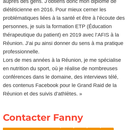
auprès des gens. J’obtiens donc mon diplôme de
diététicienne en 2016. Pour mieux cerner les
problématiques liées à la santé et être à l’écoute des
personnes, je suis la formation ETP (Éducation
thérapeutique du patient) en 2019 avec l’AFIS à la
Réunion. J’ai pu ainsi donner du sens à ma pratique
professionnelle.
Lors de mes années à la Réunion, je me spécialise
en nutrition du sport, où je réalise de nombreuses
conférences dans le domaine, des interviews télé,
des contenus Facebook pour le Grand Raid de la
Réunion et des suivis d’athlètes. »
Contacter Fanny