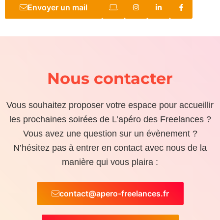
Envoyer un mail
Nous contacter
Vous souhaitez proposer votre espace pour accueillir
les prochaines soirées de L’apéro des Freelances ?
Vous avez une question sur un évènement ?
N’hésitez pas à entrer en contact avec nous de la
manière qui vous plaira :
contact@apero-freelances.fr