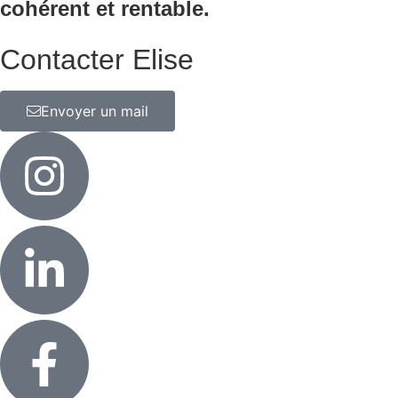
cohérent et rentable.
Contacter Elise
Envoyer un mail