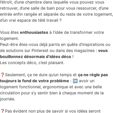
l’étroit, d’une chambre dans laquelle vous pouvez vous
retrouver, d’une salle de bain pour vous ressourcer, d’une
entrée enfin rangée et séparée du reste de votre logement,
d’un vrai espace de télé travail ?
Vous êtes
enthousiastes
à l’idée de transformer votre
logement.
Peut-être êtes-vous déjà partis en quête d’inspirations ou
de solutions sur Pinterest ou dans des magazines :
vous
bouillonnez désormais d’idées déco
!
Les concepts déco, c’est plaisant.
❓Seulement, ça ne dure qu’un temps et
ça ne règle pas
toujours le fond de votre problème
: ➡ avoir un
logement fonctionnel, ergonomique et avec une belle
circulation pour s’y sentir bien à chaque moment de la
journée.
❓Pas évident non plus de savoir si vos idées seront