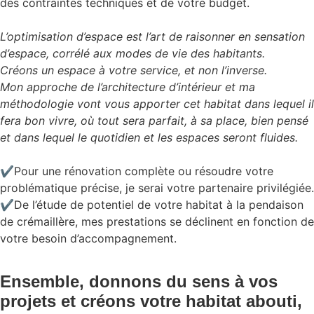
des contraintes techniques et de votre budget.
L’optimisation d’espace est l’art de raisonner en sensation
d’espace, corrélé aux modes de vie des habitants.
Créons un espace à votre service, et non l’inverse.
Mon approche de l’architecture d’intérieur et ma
méthodologie vont vous apporter cet habitat dans lequel il
fera bon vivre, où tout sera parfait, à sa place, bien pensé
et dans lequel le quotidien et les espaces seront fluides.
✔Pour une rénovation complète ou résoudre votre
problématique précise, je serai votre partenaire privilégiée.
✔De l’étude de potentiel de votre habitat à la pendaison
de crémaillère, mes prestations se déclinent en fonction de
votre besoin d’accompagnement.
Ensemble, donnons du sens à vos
projets et créons votre habitat abouti,