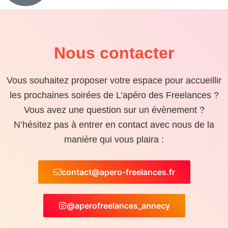
Nous contacter
Vous souhaitez proposer votre espace pour accueillir
les prochaines soirées de L’apéro des Freelances ?
Vous avez une question sur un évènement ?
N’hésitez pas à entrer en contact avec nous de la
manière qui vous plaira :
contact@apero-freelances.fr
@aperofreelances_annecy