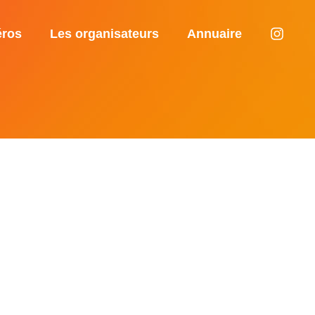
éros
Les organisateurs
Annuaire