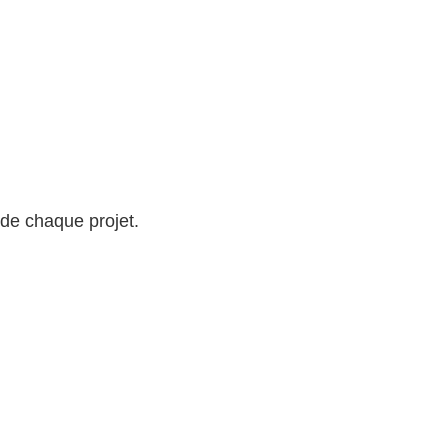
de chaque projet.