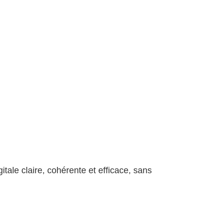
tale claire, cohérente et efficace, sans