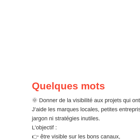
Quelques mots
🌞 Donner de la visibilité aux projets qui on
J’aide les marques locales, petites entrepr
jargon ni stratégies inutiles.
L’objectif :
👉 être visible sur les bons canaux,