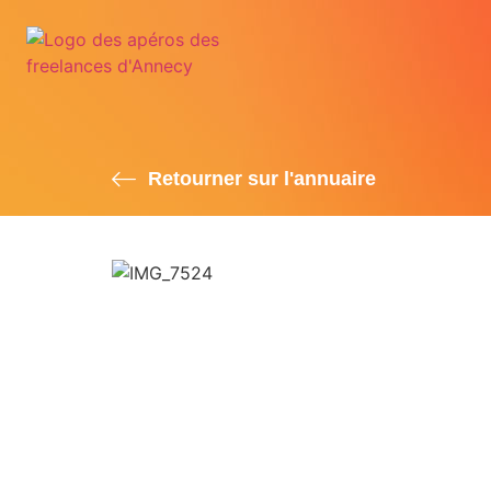
Retourner sur l'annuaire