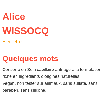
Alice
WISSOCQ
Bien-être
Quelques mots
Conseille en Soin capillaire anti-âge à la formulation
riche en ingrédients d’origines naturelles.
Vegan, non tester sur animaux, sans sulfate, sans
paraben, sans silicone.