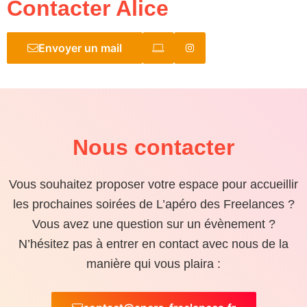
Contacter Alice
Envoyer un mail
Nous contacter
Vous souhaitez proposer votre espace pour accueillir
les prochaines soirées de L’apéro des Freelances ?
Vous avez une question sur un évènement ?
N’hésitez pas à entrer en contact avec nous de la
manière qui vous plaira :