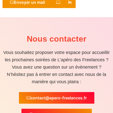
Envoyer un mail
Nous contacter
Vous souhaitez proposer votre espace pour accueillir
les prochaines soirées de L’apéro des Freelances ?
Vous avez une question sur un évènement ?
N’hésitez pas à entrer en contact avec nous de la
manière qui vous plaira :
contact@apero-freelances.fr