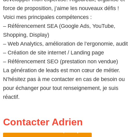
force de proposition, j’aime les nouveaux défis !
Voici mes principales compétences :
– Référencement SEA (Google Ads, YouTube,
Shopping, Display)
– Web Analytics, amélioration de l’ergonomie, audit
– Création de site internet / Landing page
– Référencement SEO (prestation non vendue)
La génération de leads est mon cœur de métier.
N’hésitez pas à me contacter en cas de besoin ou
pour échanger pour tout renseignement, je suis
réactif.
Contacter Adrien