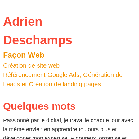
Adrien
Deschamps
Façon Web
Création de site web
Référencement Google Ads, Génération de
Leads et Création de landing pages
Quelques mots
Passionné par le digital, je travaille chaque jour avec
la même envie : en apprendre toujours plus et
développer mon expertise. Rigoureux, organisé et